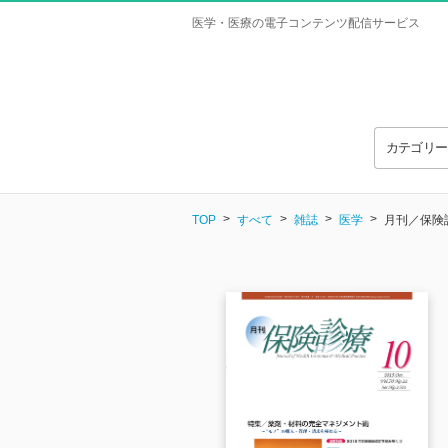
医学・医療の電子コンテンツ配信サービス
カテゴリ
TOP
すべて
雑誌
医学
月刊／保険診