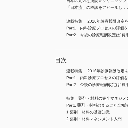
日本の元気な病院＆クリニック 
「日本流」の検診をアピールし，
連載特集 2016年診療報酬改定
Part1 内科診療プロセスの評
Part2 今後の診療報酬改定は
目次
連載特集 2016年診療報酬改定
Part1 内科診療プロセスの評
Part2 今後の診療報酬改定は
特集 薬剤・材料の完全マネジメ
Part1 薬剤・材料のまるごと
1 薬剤・材料の基礎知識
2 薬剤・材料マネジメント入門