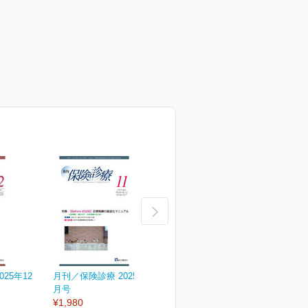
25年12
月刊／保険診療 2025年11
月刊／保険診療 2025年10
月
月号
月号
¥1,980
¥1,980
¥