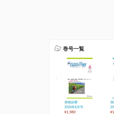
巻号一覧
保険診療
保
2026年6月号
2
¥1,980
¥1