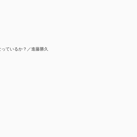
なっているか？／進藤勝久