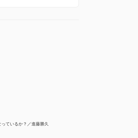
なっているか？／進藤勝久