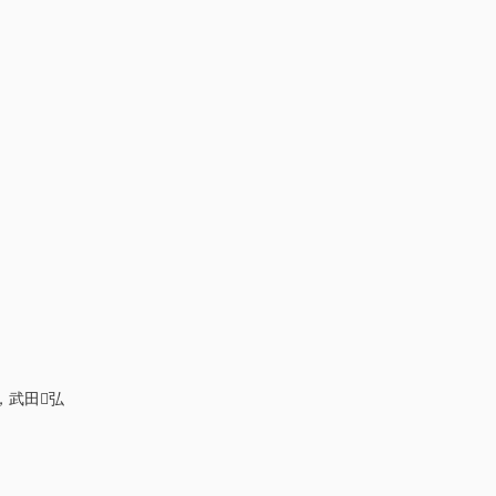
，武田弘