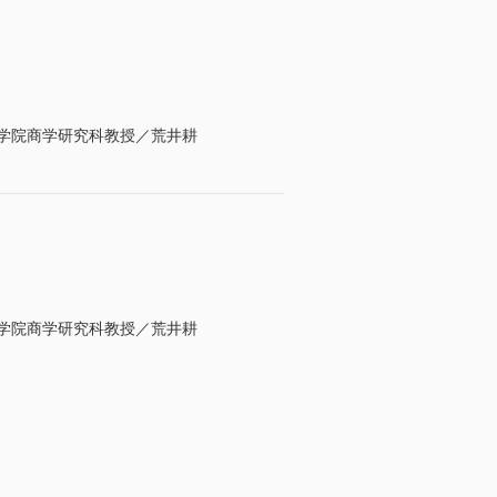
大学院商学研究科教授／荒井耕
大学院商学研究科教授／荒井耕