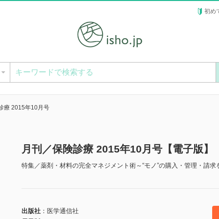
初め
ー
療 2015年10月号
月刊／保険診療 2015年10月号【電子版】
特集／薬剤・材料の完全マネジメント術～“モノ”の購入・管理・請求
出版社
医学通信社