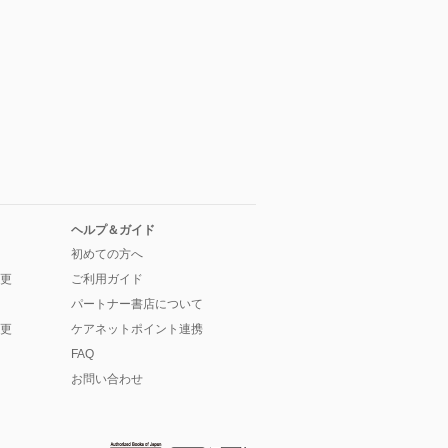
ヘルプ＆ガイド
初めての方へ
更
ご利用ガイド
パートナー書店について
更
ケアネットポイント連携
FAQ
お問い合わせ