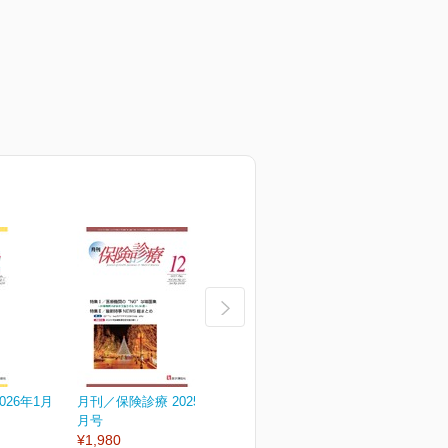
026年1月
月刊／保険診療 2025年12
月刊／保険診療 2025年11
月
月号
月号
¥1,980
¥1,980
¥