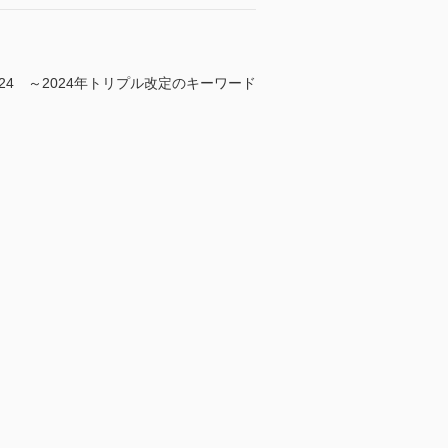
24 ～2024年トリプル改定のキーワード