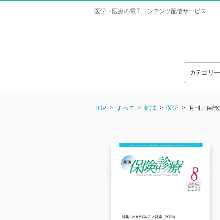
医学・医療の電子コンテンツ配信サービス
カテゴリ
TOP
すべて
雑誌
医学
月刊／保険診