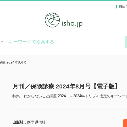
初め
ー
療 2024年8月号
月刊／保険診療 2024年8月号【電子版】
特集 わからないこと講座 2024 ～2024年トリプル改定のキーワー
出版社
医学通信社