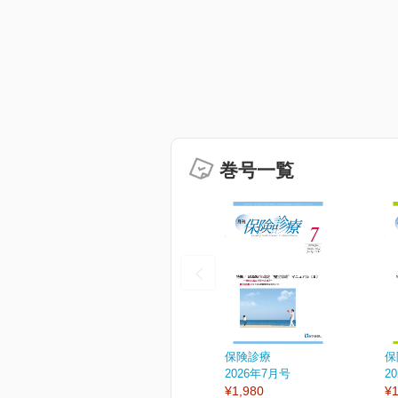
巻号一覧
保険診療
保
2026年7月号
2
¥1,980
¥1