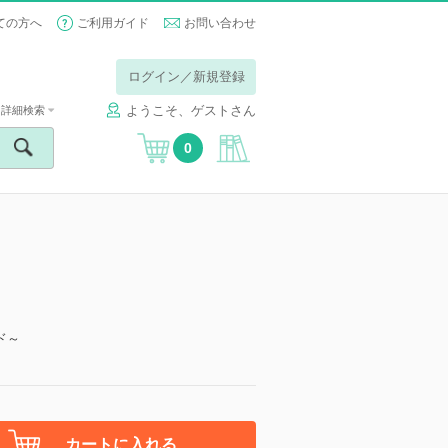
ての方へ
ご利用ガイド
お問い合わせ
ログイン／新規登録
ようこそ、ゲストさん
詳細検索
0
ド～
カートに入れる