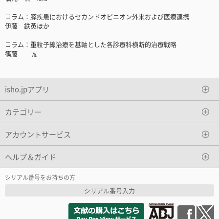
コラム：膵疾患におけるセカンドオピニオン外来および医療連携
伊藤 鉄英ほか
コラム：重粒子線治療を基軸とした各診療科横断的治療戦略
篠藤 誠
isho.jpアプリ
カテゴリー
アカウントサービス
ヘルプ＆ガイド
シリアル番号をお持ちの方
シリアル番号入力