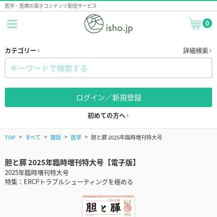
医学・医療の電子コンテンツ配信サービス
0
カテゴリー
詳細検索
ログイン／新規登録
初めての方へ
TOP
すべて
雑誌
医学
胆と膵 2025年臨時増刊特大号
胆と膵 2025年臨時増刊特大号【電子版】
2025年臨時増刊特大号
特集：ERCPトラブルシューティングを極める