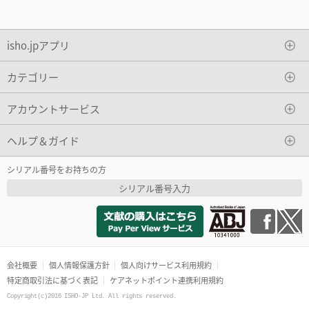
isho.jpアプリ
カテゴリー
アカウントサービス
ヘルプ＆ガイド
シリアル番号をお持ちの方
シリアル番号入力
会社概要
個人情報保護方針
個人向けサービス利用規約
特定商取引法に基づく表記
ケアネットポイント連携利用規約
Copyright(c)2016 ISHO-JP Ltd. All rights reserved.