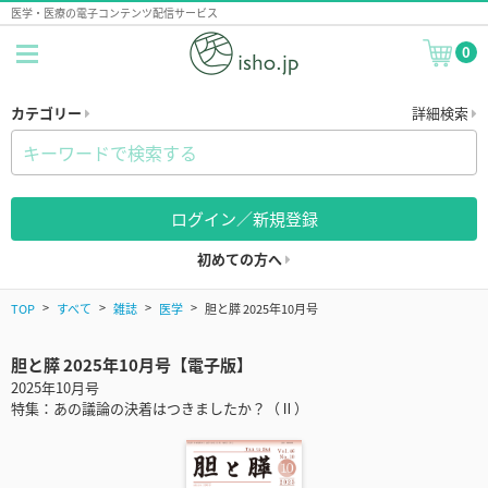
医学・医療の電子コンテンツ配信サービス
0
カテゴリー
詳細検索
ログイン／新規登録
初めての方へ
TOP
すべて
雑誌
医学
胆と膵 2025年10月号
胆と膵 2025年10月号【電子版】
2025年10月号
特集：あの議論の決着はつきましたか？（Ⅱ）