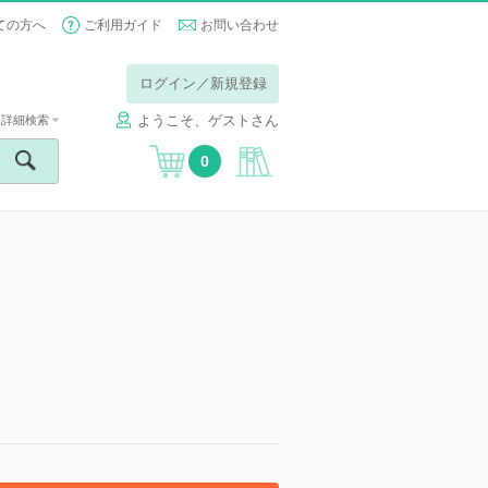
ての方へ
ご利用ガイド
お問い合わせ
ログイン／新規登録
ようこそ、ゲストさん
詳細検索
0