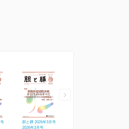
月号
胆と膵 2026年3月号
胆と膵 2026年2月号
胆
2026年3月号
2026年2月号
2