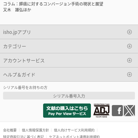
コラム：膵癌に対するコンバージョン手術の現状と展望
又木 雄弘ほか
isho.jpアプリ
カテゴリー
アカウントサービス
ヘルプ＆ガイド
シリアル番号をお持ちの方
シリアル番号入力
会社概要
個人情報保護方針
個人向けサービス利用規約
特定商取引法に基づく表記
ケアネットポイント連携利用規約