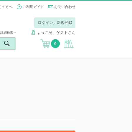
ての方へ
ご利用ガイド
お問い合わせ
ログイン／新規登録
ようこそ、ゲストさん
詳細検索
0