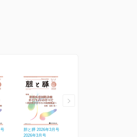
月号
胆と膵 2026年3月号
胆と膵 2026年2月号
胆
2026年3月号
2026年2月号
2