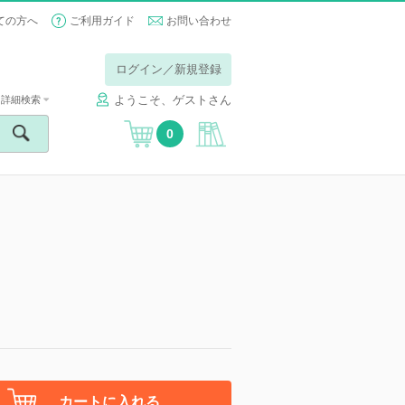
ての方へ
ご利用ガイド
お問い合わせ
ログイン／新規登録
ようこそ、ゲストさん
詳細検索
0
カートに入れる