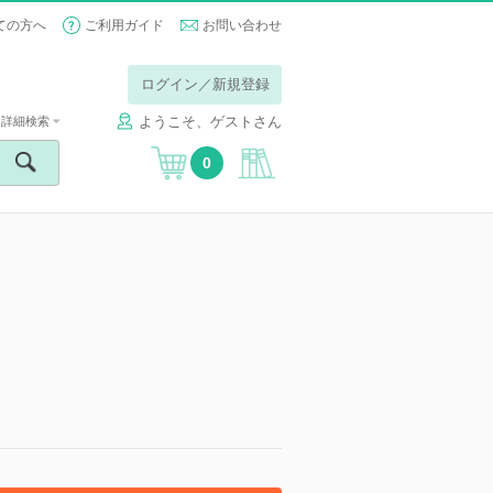
ての方へ
ご利用ガイド
お問い合わせ
ログイン／新規登録
ようこそ、ゲストさん
詳細検索
0