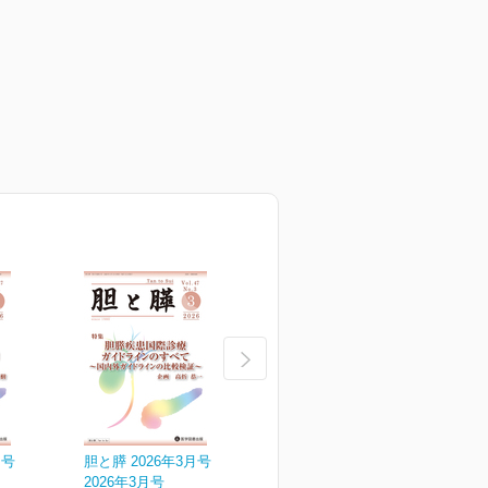
月号
胆と膵 2026年3月号
胆と膵 2026年2月号
胆
2026年3月号
2026年2月号
2