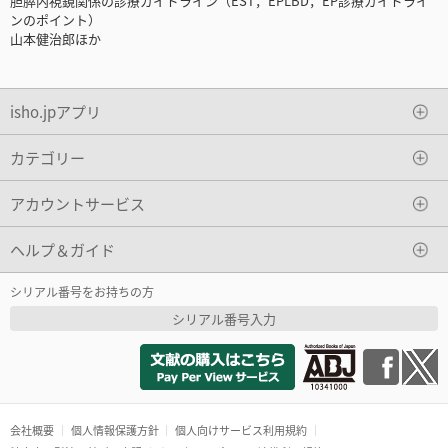
胆膵内視鏡関係の診療ガイドライン（EST，EPLBD，EP診療ガイドライ
ンのポイント）
山本健治郎ほか
isho.jpアプリ
カテゴリー
アカウントサービス
ヘルプ＆ガイド
シリアル番号をお持ちの方
シリアル番号入力
会社概要
個人情報保護方針
個人向けサービス利用規約