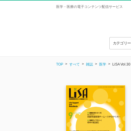
医学・医療の電子コンテンツ配信サービス
カテゴリ
TOP
すべて
雑誌
医学
LiSA Vol.30