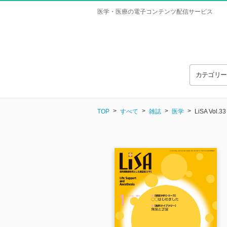
医学・医療の電子コンテンツ配信サービス
カテゴリ
TOP
すべて
雑誌
医学
LiSA Vol.33