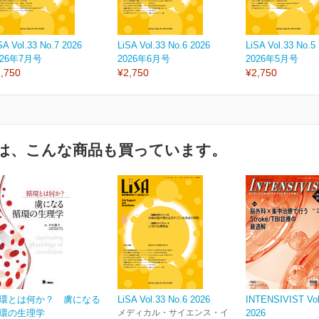
SA Vol.33 No.7 2026
LiSA Vol.33 No.6 2026
LiSA Vol.33 No.5
026年7月号
2026年6月号
2026年5月号
,750
¥2,750
¥2,750
は、こんな商品も買っています。
環とは何か？ 虜になる
LiSA Vol.33 No.6 2026
INTENSIVIST Vol
環の生理学
メディカル・サイエンス・イ
2026