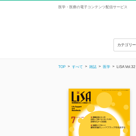
医学・医療の電子コンテンツ配信サービス
カテゴリ
TOP
すべて
雑誌
医学
LiSA Vol.32