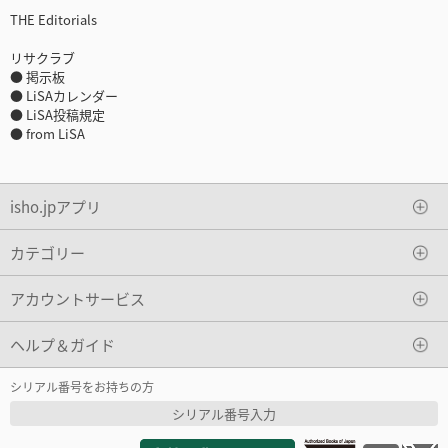
THE Editorials
リサクラブ
● 掲示板
● LiSAカレンダー
● LiSA投稿規定
● from LiSA
isho.jpアプリ
カテゴリー
アカウントサービス
ヘルプ＆ガイド
シリアル番号をお持ちの方
シリアル番号入力