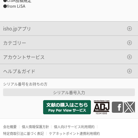
●LiSA投稿規定
●from LiSA
isho.jpアプリ
カテゴリー
アカウントサービス
ヘルプ＆ガイド
シリアル番号をお持ちの方
シリアル番号入力
会社概要
個人情報保護方針
個人向けサービス利用規約
特定商取引法に基づく表記
ケアネットポイント連携利用規約