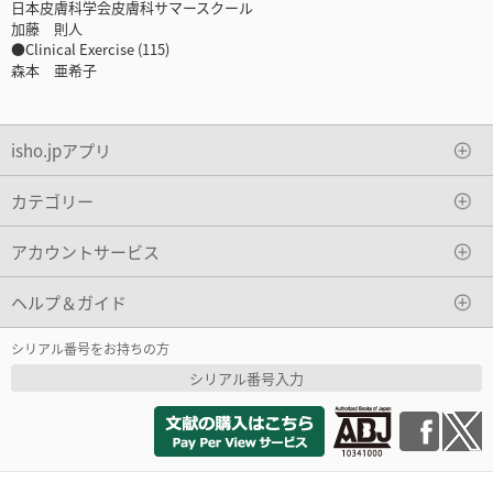
日本皮膚科学会皮膚科サマースクール
加藤 則人
●Clinical Exercise (115)
森本 亜希子
isho.jpアプリ
カテゴリー
アカウントサービス
ヘルプ＆ガイド
シリアル番号をお持ちの方
シリアル番号入力