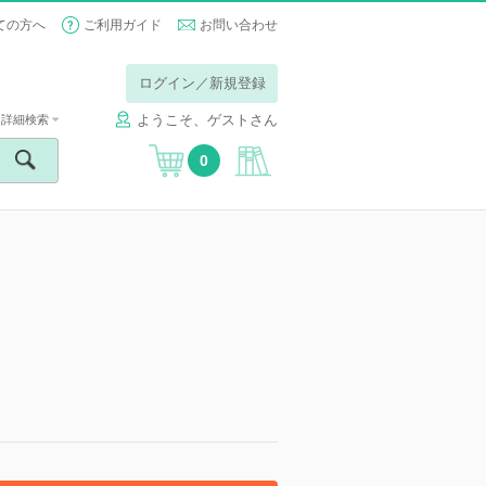
ての方へ
ご利用ガイド
お問い合わせ
ログイン／新規登録
ようこそ、ゲストさん
詳細検索
0