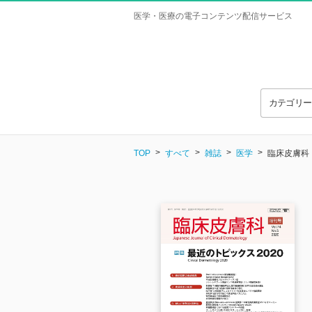
医学・医療の電子コンテンツ配信サービス
カテゴリ
TOP
すべて
雑誌
医学
臨床皮膚科 Vo