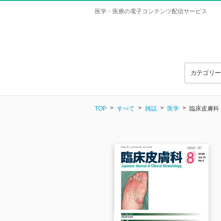
医学・医療の電子コンテンツ配信サービス
カテゴリ
TOP
すべて
雑誌
医学
臨床皮膚科 Vo