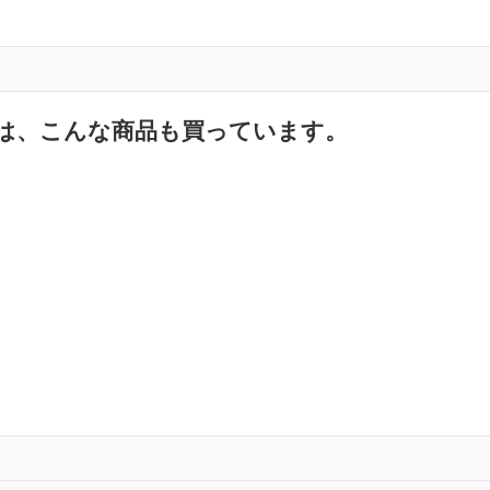
は、こんな商品も買っています。