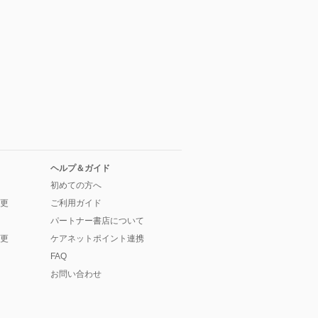
ヘルプ＆ガイド
初めての方へ
更
ご利用ガイド
パートナー書店について
更
ケアネットポイント連携
FAQ
お問い合わせ