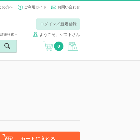
ての方へ
ご利用ガイド
お問い合わせ
ログイン／新規登録
ようこそ、ゲストさん
詳細検索
0
カートに入れる