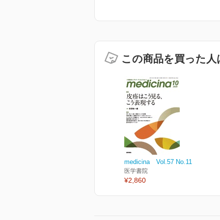
この商品を買った人
medicina Vol.57 No.11
医学書院
¥2,860