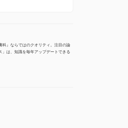
膚科』ならではのクオリティ。注目の論
ス」は、知識を毎年アップデートできる