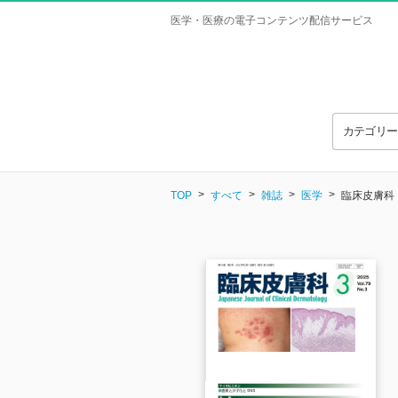
医学・医療の電子コンテンツ配信サービス
カテゴリ
TOP
すべて
雑誌
医学
臨床皮膚科 Vo