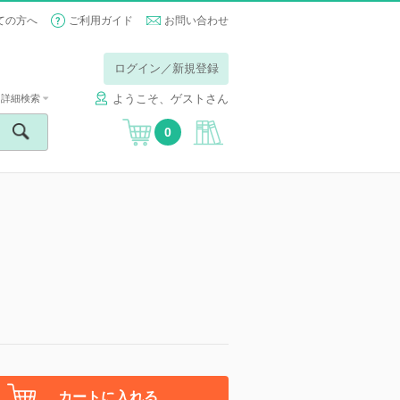
ての方へ
ご利用ガイド
お問い合わせ
ログイン／新規登録
ようこそ、ゲストさん
詳細検索
0
カートに入れる