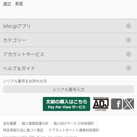
渡辺 秀晃
isho.jpアプリ
カテゴリー
アカウントサービス
ヘルプ＆ガイド
シリアル番号をお持ちの方
シリアル番号入力
会社概要
個人情報保護方針
個人向けサービス利用規約
特定商取引法に基づく表記
ケアネットポイント連携利用規約