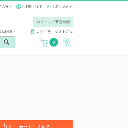
ての方へ
ご利用ガイド
お問い合わせ
ログイン／新規登録
ようこそ、ゲストさん
詳細検索
0
カートに入れる