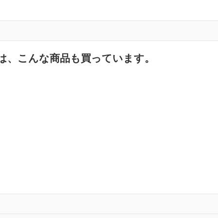
は、こんな商品も買っています。