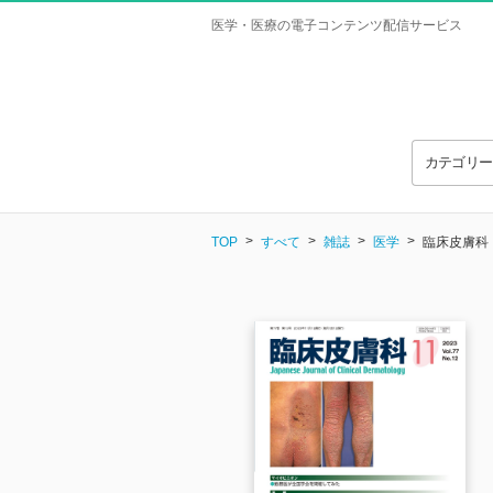
医学・医療の電子コンテンツ配信サービス
カテゴリ
TOP
すべて
雑誌
医学
臨床皮膚科 Vo