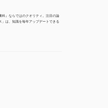
膚科』ならではのクオリティ。注目の論
ス」は、知識を毎年アップデートできる