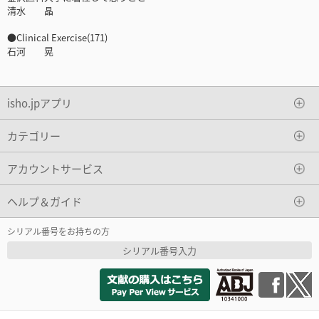
清水 晶
●Clinical Exercise(171)
石河 晃
isho.jpアプリ
カテゴリー
アカウントサービス
ヘルプ＆ガイド
シリアル番号をお持ちの方
シリアル番号入力