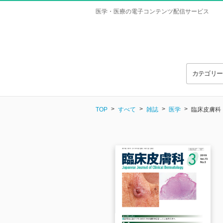
医学・医療の電子コンテンツ配信サービス
カテゴリ
TOP
すべて
雑誌
医学
臨床皮膚科 Vo