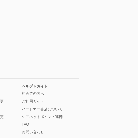
ヘルプ＆ガイド
初めての方へ
更
ご利用ガイド
パートナー書店について
更
ケアネットポイント連携
FAQ
お問い合わせ