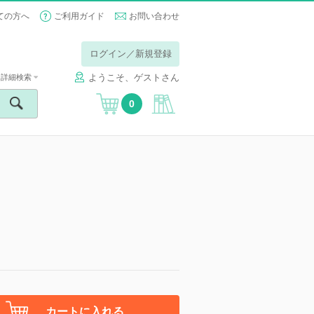
ての方へ
ご利用ガイド
お問い合わせ
ログイン／新規登録
ようこそ、ゲストさん
詳細検索
0
カートに入れる