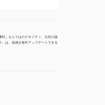
膚科』ならではのクオリティ。注目の論
ス」は、知識を毎年アップデートできる