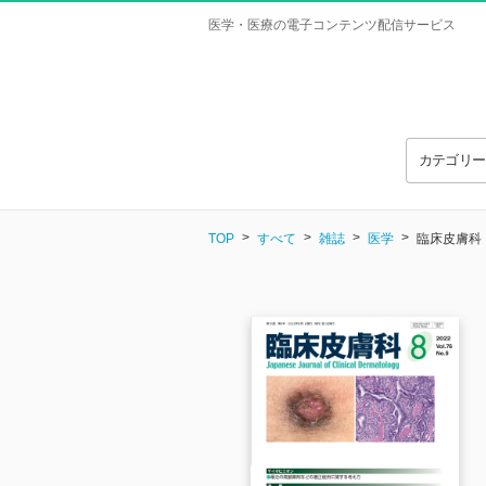
医学・医療の電子コンテンツ配信サービス
カテゴリ
TOP
すべて
雑誌
医学
臨床皮膚科 Vo