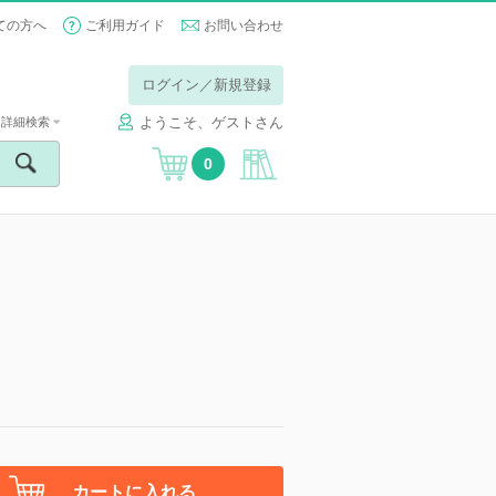
ての方へ
ご利用ガイド
お問い合わせ
ログイン／新規登録
ようこそ、ゲストさん
詳細検索
0
カートに入れる