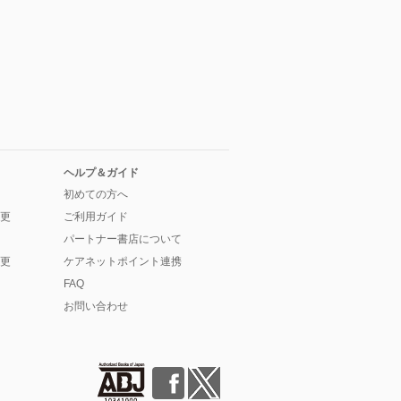
ヘルプ＆ガイド
初めての方へ
更
ご利用ガイド
パートナー書店について
更
ケアネットポイント連携
FAQ
お問い合わせ