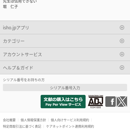
先生は信用できない
堀 仁子
isho.jpアプリ
カテゴリー
アカウントサービス
ヘルプ＆ガイド
シリアル番号をお持ちの方
シリアル番号入力
会社概要
個人情報保護方針
個人向けサービス利用規約
特定商取引法に基づく表記
ケアネットポイント連携利用規約