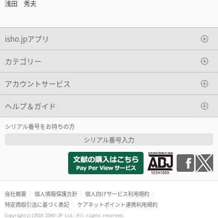
浅田 秀夫
isho.jpアプリ
カテゴリー
アカウントサービス
ヘルプ＆ガイド
シリアル番号をお持ちの方
シリアル番号入力
会社概要
個人情報保護方針
個人向けサービス利用規約
特定商取引法に基づく表記
ケアネットポイント連携利用規約
Copyright(c)2016 ISHO-JP Ltd. All rights reserved.