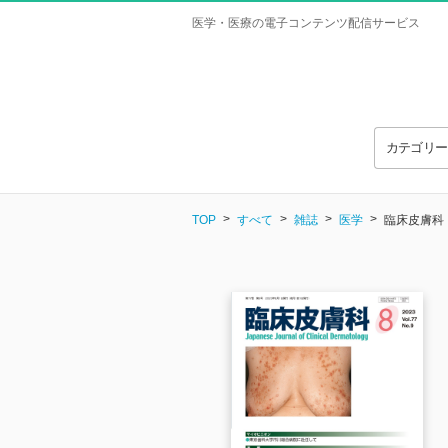
医学・医療の電子コンテンツ配信サービス
カテゴリ
TOP
すべて
雑誌
医学
臨床皮膚科 Vo