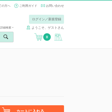
ての方へ
ご利用ガイド
お問い合わせ
ログイン／新規登録
ようこそ、ゲストさん
詳細検索
0
カートに入れる