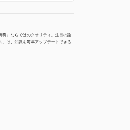
膚科』ならではのクオリティ。注目の論
ス」は、知識を毎年アップデートできる