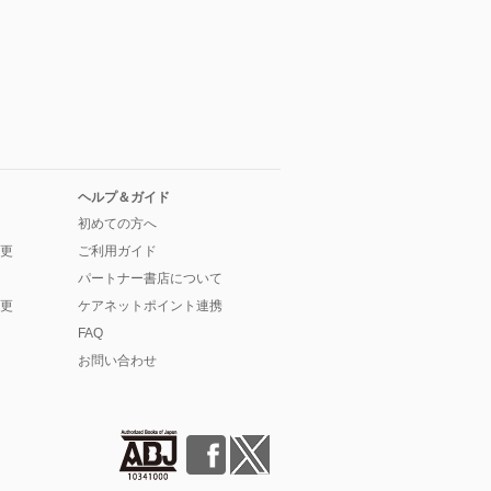
ヘルプ＆ガイド
初めての方へ
更
ご利用ガイド
パートナー書店について
更
ケアネットポイント連携
FAQ
お問い合わせ