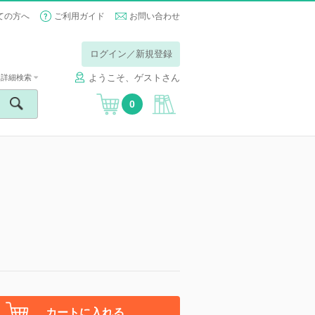
ての方へ
ご利用ガイド
お問い合わせ
ログイン／新規登録
ようこそ、ゲストさん
詳細検索
0
カートに入れる