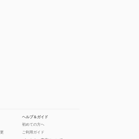
ヘルプ＆ガイド
初めての方へ
更
ご利用ガイド