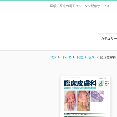
医学・医療の電子コンテンツ配信サービス
カテゴリ
TOP
すべて
雑誌
医学
臨床皮膚科 Vo