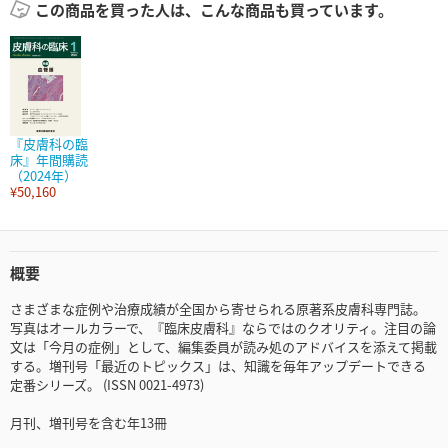
この商品を買った人は、こんな商品も買っています。
『皮膚科の臨
床』年間購読
（2024年）
¥50,160
概要
さまざまな症例や治療成績が全国から寄せられる原著系皮膚科専門誌。
写真はオールカラーで、『臨床皮膚科』ならではのクオリティ。注目の論
文は「今月の症例」として、編集委員が読み処のアドバイスを添えて掲載
する。増刊号「最近のトピックス」は、知識を毎年アップデートできる
定番シリーズ。 (ISSN 0021-4973)
月刊、増刊号を含む年13冊