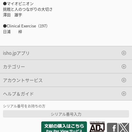
●マイオピニオン
挑戦と人のつながりの大切さ
澤田 雄宇
●Clinical Exercise（197）
日浦 梓
isho.jpアプリ
カテゴリー
アカウントサービス
ヘルプ＆ガイド
シリアル番号をお持ちの方
シリアル番号入力