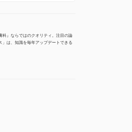
膚科』ならではのクオリティ。注目の論
ス」は、知識を毎年アップデートできる