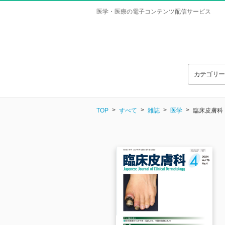
医学・医療の電子コンテンツ配信サービス
カテゴリ
TOP
すべて
雑誌
医学
臨床皮膚科 Vo