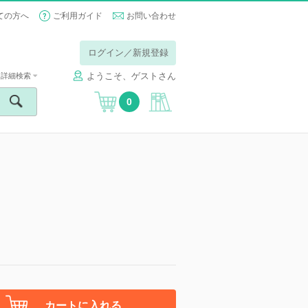
ての方へ
ご利用ガイド
お問い合わせ
ログイン／新規登録
ようこそ、ゲストさん
詳細検索
0
カートに入れる