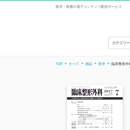
医学・医療の電子コンテンツ配信サービス
カテゴリ
TOP
すべて
雑誌
医学
臨床整形外科 