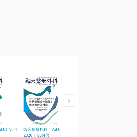
61 No.4
臨床整形外科 Vol.61 No.3
臨床整形外科 Vol.61 No.2
臨
2026年 03月号
2026年 02月号
2