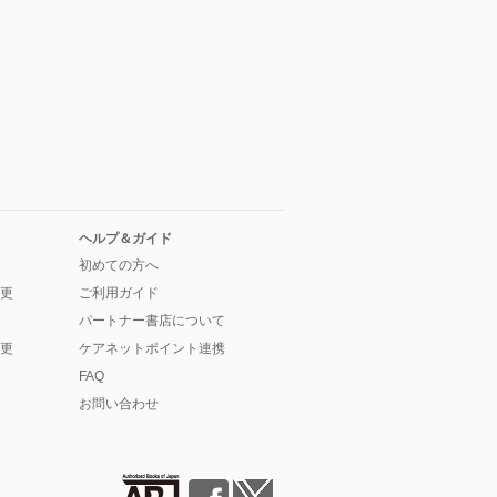
ヘルプ＆ガイド
初めての方へ
更
ご利用ガイド
パートナー書店について
更
ケアネットポイント連携
FAQ
お問い合わせ