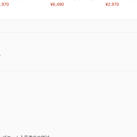
,970
¥6,490
¥2,970
-