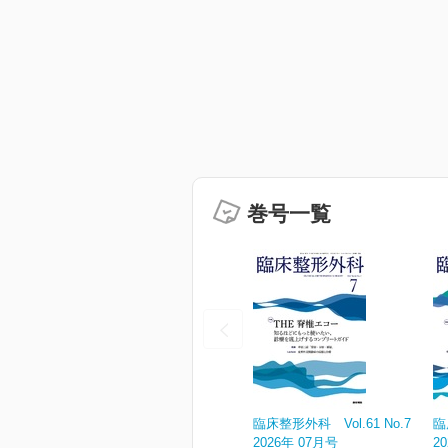
巻号一覧
臨床整形外科 Vol.61 No.7
臨
2026年 07月号
2