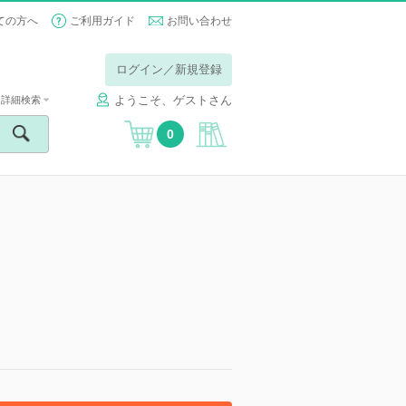
ての方へ
ご利用ガイド
お問い合わせ
ログイン／新規登録
ようこそ、ゲストさん
詳細検索
0