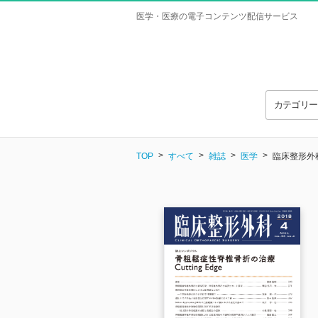
医学・医療の電子コンテンツ配信サービス
カテゴリ
TOP
すべて
雑誌
医学
臨床整形外科 