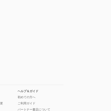
ヘルプ＆ガイド
初めての方へ
更
ご利用ガイド
パートナー書店について