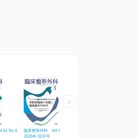
61 No.4
臨床整形外科 Vol.61 No.3
臨床整形外科 Vol.61 No.2
臨
2026年 03月号
2026年 02月号
2