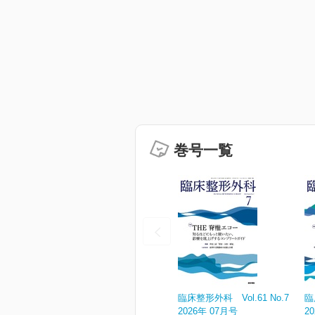
巻号一覧
臨床整形外科 Vol.61 No.7
臨
2026年 07月号
2