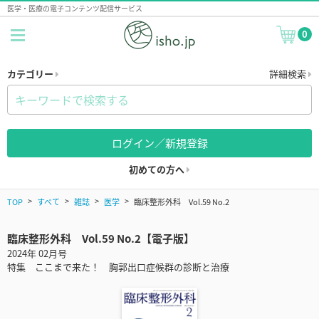
医学・医療の電子コンテンツ配信サービス
0
カテゴリー
詳細検索
ログイン／新規登録
初めての方へ
TOP
すべて
雑誌
医学
臨床整形外科 Vol.59 No.2
臨床整形外科 Vol.59 No.2【電子版】
2024年 02月号
特集 ここまで来た！ 胸郭出口症候群の診断と治療