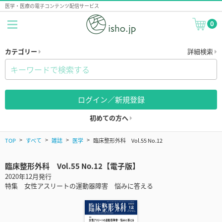
医学・医療の電子コンテンツ配信サービス
0
カテゴリー
詳細検索
ログイン／新規登録
初めての方へ
TOP
すべて
雑誌
医学
臨床整形外科 Vol.55 No.12
臨床整形外科 Vol.55 No.12【電子版】
2020年12月発行
特集 女性アスリートの運動器障害 悩みに答える