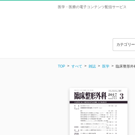
医学・医療の電子コンテンツ配信サービス
カテゴリ
TOP
すべて
雑誌
医学
臨床整形外科 