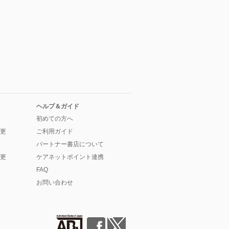
ヘルプ＆ガイド
初めての方へ
更
ご利用ガイド
パートナー書店について
更
ケアネットポイント連携
FAQ
お問い合わせ