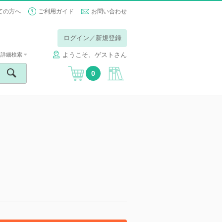
ての方へ
ご利用ガイド
お問い合わせ
ログイン／新規登録
ようこそ、ゲストさん
詳細検索
0