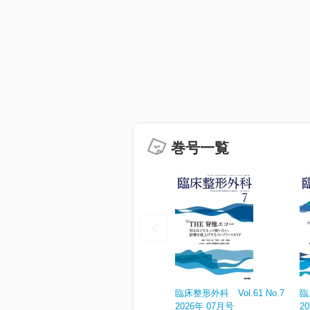
巻号一覧
臨床整形外科 Vol.61 No.7
臨
2026年 07月号
2