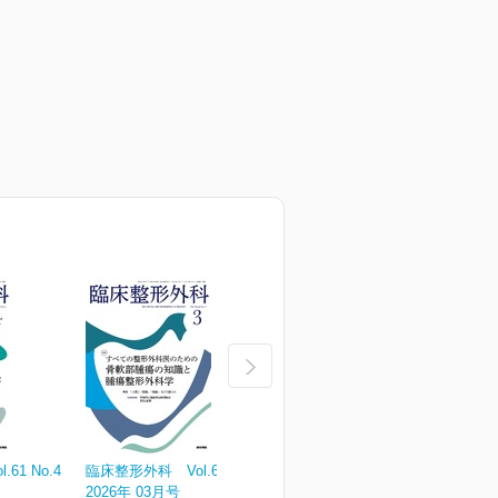
61 No.4
臨床整形外科 Vol.61 No.3
臨床整形外科 Vol.61 No.2
臨
2026年 03月号
2026年 02月号
2