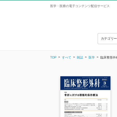
医学・医療の電子コンテンツ配信サービス
カテゴリ
TOP
すべて
雑誌
医学
臨床整形外科 