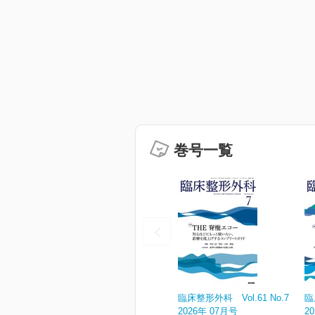
巻号一覧
臨床整形外科 Vol.61 No.7
臨
2026年 07月号
2