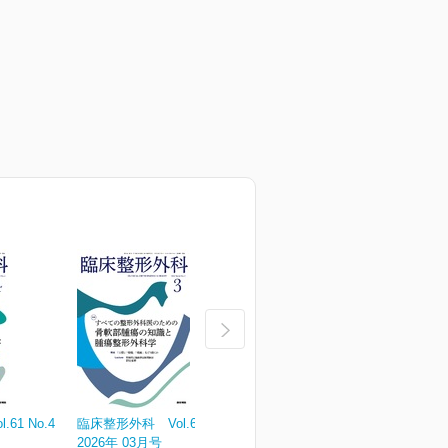
61 No.4
臨床整形外科 Vol.61 No.3
臨床整形外科 Vol.61 No.2
臨
2026年 03月号
2026年 02月号
2