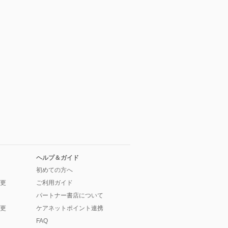
ヘルプ＆ガイド
初めての方へ
更
ご利用ガイド
パートナー書店について
更
ケアネットポイント連携
FAQ