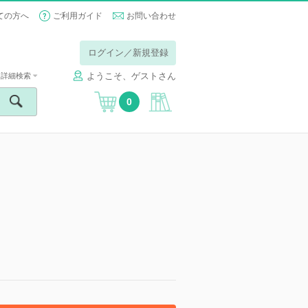
ての方へ
ご利用ガイド
お問い合わせ
ログイン／新規登録
ようこそ、ゲストさん
詳細検索
0