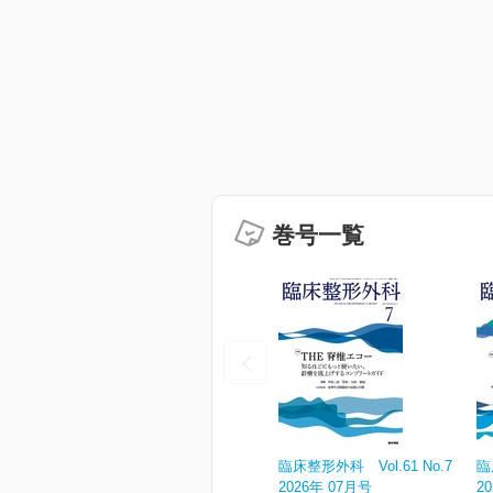
巻号一覧
臨床整形外科 Vol.61 No.7
臨
2026年 07月号
2