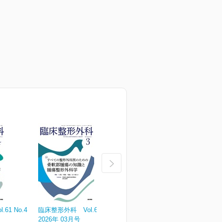
61 No.4
臨床整形外科 Vol.61 No.3
臨床整形外科 Vol.61 No.2
臨
2026年 03月号
2026年 02月号
2