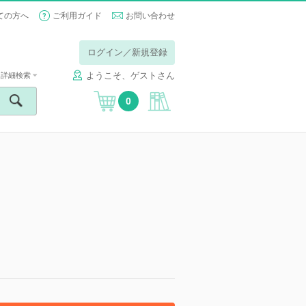
ての方へ
ご利用ガイド
お問い合わせ
ログイン／新規登録
ようこそ、ゲストさん
詳細検索
0