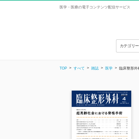
医学・医療の電子コンテンツ配信サービス
カテゴリ
TOP
すべて
雑誌
医学
臨床整形外科 