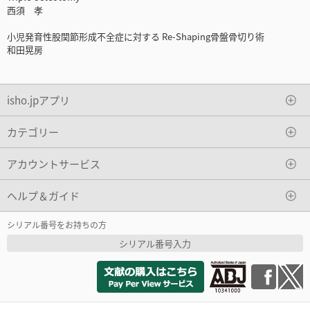
西須 孝
小児発育性股関節形成不全症に対する Re-Shaping骨盤骨切り術
和田晃房
isho.jpアプリ
カテゴリー
アカウントサービス
ヘルプ＆ガイド
シリアル番号をお持ちの方
シリアル番号入力