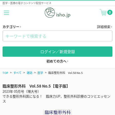
医学・医療の電子コンテンツ配信サービス
0
カテゴリー
詳細検索
ログイン／新規登録
初めての方へ
TOP
すべて
雑誌
医学
臨床整形外科 Vol.58 No.5
臨床整形外科 Vol.58 No.5【電子版】
2023年 05月号（増大号）
できる整形外科医になる！ 臨床力UP，整形外科診療のコツとエッセン
ス