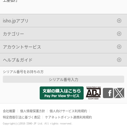
isho.jpアプリ
カテゴリー
アカウントサービス
ヘルプ＆ガイド
シリアル番号をお持ちの方
シリアル番号入力
会社概要
個人情報保護方針
個人向けサービス利用規約
特定商取引法に基づく表記
ケアネットポイント連携利用規約
Copyright(c)2016 ISHO-JP Ltd. All rights reserved.