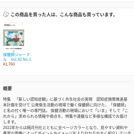
この商品を買った人は、こんな商品も買っています。
保健師ジャーナ
ル Vol.82 No.1
¥1,760
概要
特集 「新しい認知症観」に基づく共生社会の実現 認知症施策推進基
本計画を受けて 公衆衛生活動の現場で働く保健師に向けた、「保健師」
と名の付く唯一の専門誌。 保健活動の現場において「いま」そして「こ
れから」求められる情報や視点を、特集や連載など多様な構成でお届け
します。
2022年からは隔月刊化とともに全ページカラーとなり、見やすい資料や
豊富な画像によってポイントやイメージをより分かりやすく紹介していき