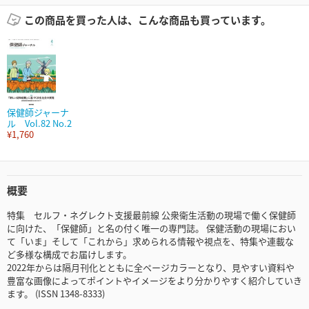
この商品を買った人は、こんな商品も買っています。
保健師ジャーナ
ル Vol.82 No.2
¥1,760
概要
特集 セルフ・ネグレクト支援最前線 公衆衛生活動の現場で働く保健師
に向けた、「保健師」と名の付く唯一の専門誌。 保健活動の現場におい
て「いま」そして「これから」求められる情報や視点を、特集や連載な
ど多様な構成でお届けします。
2022年からは隔月刊化とともに全ページカラーとなり、見やすい資料や
豊富な画像によってポイントやイメージをより分かりやすく紹介していき
ます。 (ISSN 1348-8333)