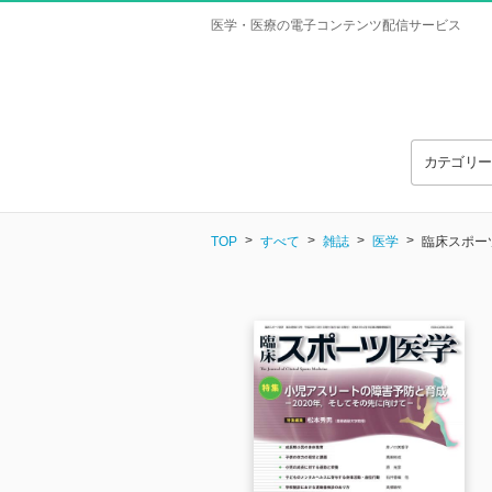
医学・医療の電子コンテンツ配信サービス
カテゴリ
TOP
すべて
雑誌
医学
臨床スポーツ