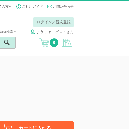
ての方へ
ご利用ガイド
お問い合わせ
ログイン／新規登録
ようこそ、ゲストさん
詳細検索
0
】
カートに入れる