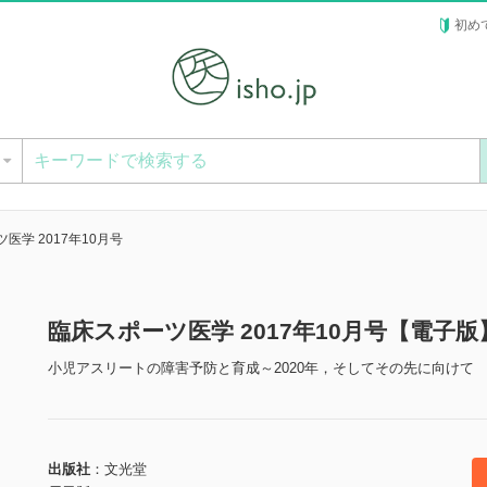
初め
ー
医学 2017年10月号
臨床スポーツ医学 2017年10月号【電子版
小児アスリートの障害予防と育成～2020年，そしてその先に向けて
出版社
文光堂