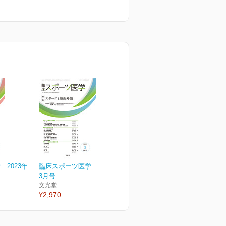
2023年
臨床スポーツ医学 2023年
3月号
文光堂
¥2,970