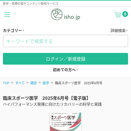
医学・医療の電子コンテンツ配信サービス
0
カテゴリー
詳細検索
ログイン／新規登録
初めての方へ
TOP
すべて
雑誌
医学
臨床スポーツ医学 2025年6月号
臨床スポーツ医学 2025年6月号【電子版】
ハイパフォーマンス発揮に向けたリカバリーの科学と実践