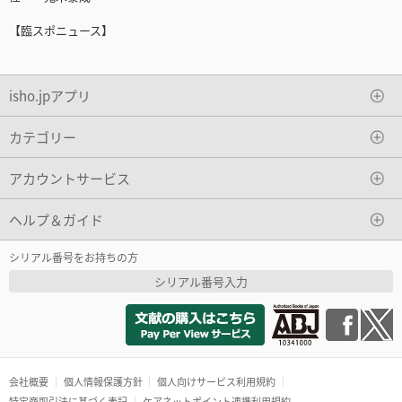
【臨スポニュース】
isho.jpアプリ
カテゴリー
アカウントサービス
ヘルプ＆ガイド
シリアル番号をお持ちの方
シリアル番号入力
会社概要
個人情報保護方針
個人向けサービス利用規約
特定商取引法に基づく表記
ケアネットポイント連携利用規約