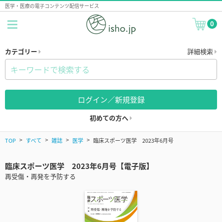
医学・医療の電子コンテンツ配信サービス
0
カテゴリー
詳細検索
ログイン／新規登録
初めての方へ
TOP
すべて
雑誌
医学
臨床スポーツ医学 2023年6月号
臨床スポーツ医学 2023年6月号【電子版】
再受傷・再発を予防する