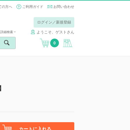
ての方へ
ご利用ガイド
お問い合わせ
ログイン／新規登録
ようこそ、ゲストさん
詳細検索
0
】
カートに入れる