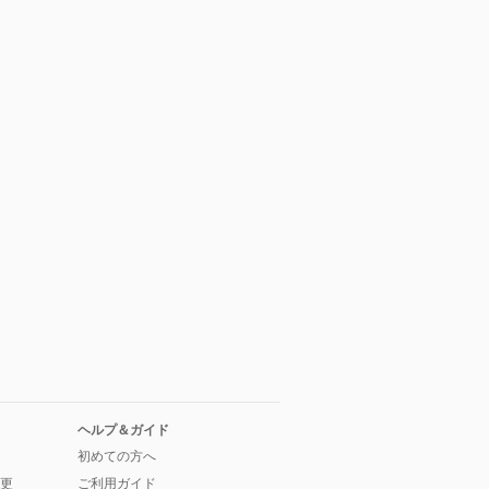
ヘルプ＆ガイド
初めての方へ
更
ご利用ガイド