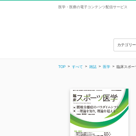
医学・医療の電子コンテンツ配信サービス
カテゴリ
TOP
すべて
雑誌
医学
臨床スポーツ