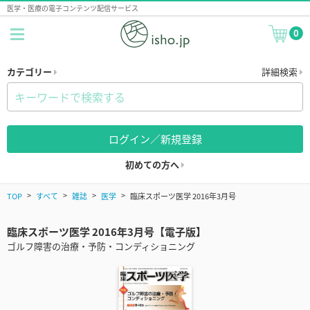
医学・医療の電子コンテンツ配信サービス
0
カテゴリー
詳細検索
ログイン／新規登録
初めての方へ
TOP
すべて
雑誌
医学
臨床スポーツ医学 2016年3月号
臨床スポーツ医学 2016年3月号【電子版】
ゴルフ障害の治療・予防・コンディショニング