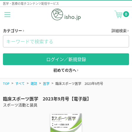
医学・医療の電子コンテンツ配信サービス
0
カテゴリー
詳細検索
ログイン／新規登録
初めての方へ
TOP
すべて
雑誌
医学
臨床スポーツ医学 2023年9月号
臨床スポーツ医学 2023年9月号【電子版】
スポーツ活動と装具