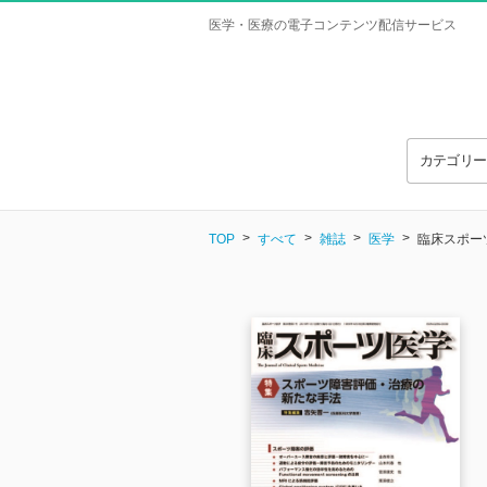
医学・医療の電子コンテンツ配信サービス
カテゴリ
TOP
すべて
雑誌
医学
臨床スポーツ