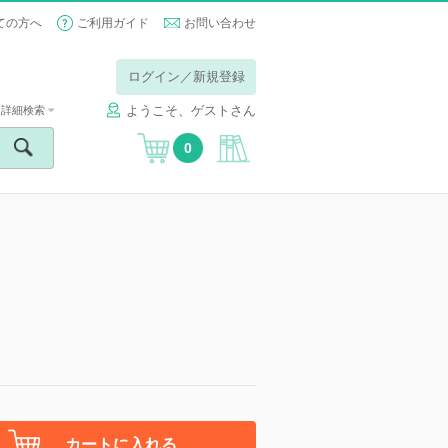
ての方へ
ご利用ガイド
お問い合わせ
ログイン／新規登録
ようこそ、ゲストさん
詳細検索
0
】
カートに入れる