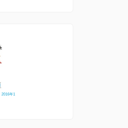
2016年1