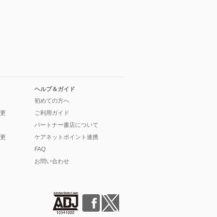
ヘルプ＆ガイド
初めての方へ
更
ご利用ガイド
パートナー書店について
更
ケアネットポイント連携
FAQ
お問い合わせ